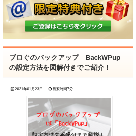
ブロぐのバックアップ BackWPup
の設定方法を図解付きでご紹介！
2021年01月23日
目安時間
7分