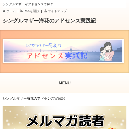
シングルマザーがアドセンスで稼ぐ
ホーム
|
RSSを購読
|
サイトマップ
シングルマザー海花のアドセンス実践記
MENU
シングルマザー海花のアドセンス実践記