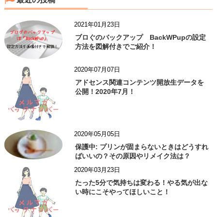
2021年01月23日
ブロぐのバックアップ BackWPupの設定
方法を図解付きでご紹介！
2020年07月07日
アドセンス関連コンテンツ開放生データを
公開！2020年7月！
2020年05月05日
保護中: プリンが固まらないときはどうすれ
ばいいの？その原因やリメイク法は？
2020年03月23日
たった5分で気持ちは変わる！やる気が出な
い時にこそやってほしいこと！