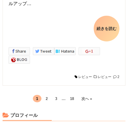
ルアップ…
続きを読む
レビュー
レビュー
2
…
1
2
3
18
次へ »
プロフィール