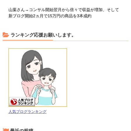
山葉さん→コンサル開始翌月から倍々で収益が増加、そして
新ブログ開始2ヵ月で15万円の商品を3本成約
ランキング応援お願いします。
人気ブログランキング
最近の投稿