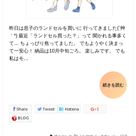
昨日は息子のランドセルを買いに 行ってきました(´艸
｀*) 最近「ランドセル買った？」って 聞かれる事多く
て… ちょっぴり焦ってました。 でもようやく決まっ
て一安心！ 納品は10月中旬ごろ。 楽しみです。 でも
私はモ…
続きを読む