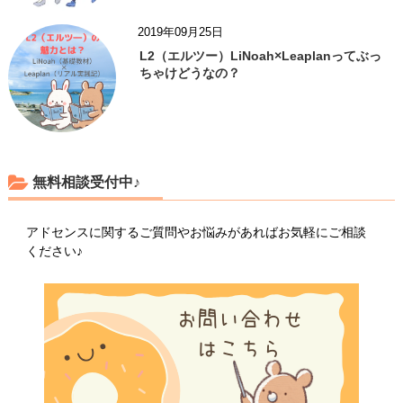
2019年09月25日
L2（エルツー）LiNoah×Leaplanってぶっ
ちゃけどうなの？
無料相談受付中♪
アドセンスに関するご質問やお悩みがあればお気軽にご相談
ください♪