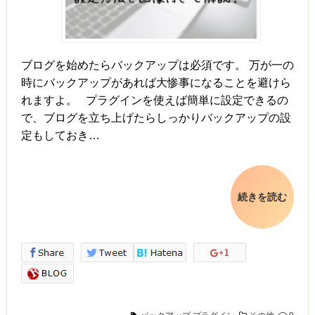
ブログを始めたらバックアップは必須です。 万が一の
時にバックアップがあれば大惨事になることを避けら
れますよ。 プラグインを使えば簡単に設定できるの
で、ブログを立ち上げたらしっかりバックアップの設
定もしておき…
続きを読む