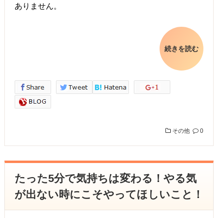
ありません。
続きを読む
その他
0
たった5分で気持ちは変わる！やる気
が出ない時にこそやってほしいこと！