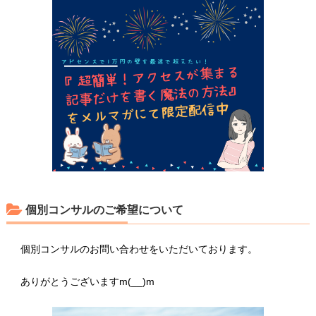
個別コンサルのご希望について
個別コンサルのお問い合わせをいただいております。
ありがとうございますm(__)m