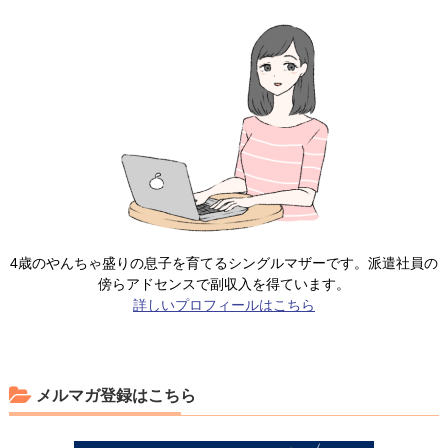
4歳のやんちゃ盛りの息子を育てるシングルマザーです。派遣社員の
傍らアドセンスで副収入を得ています。
詳しいプロフィールはこちら
メルマガ登録はこちら